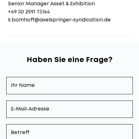
Senior Manager Asset & Exhibition
+49 30 2591 73164
k.bomhoff@axelspringer-syndication.de
Haben Sie eine Frage?
Ihr
Name
E-
Mail-
Adresse
Betreff