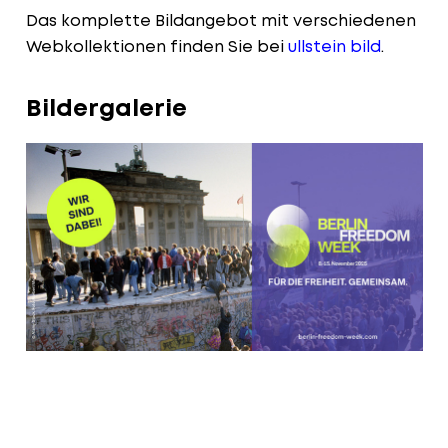
Das komplette Bildangebot mit verschiedenen
Webkollektionen finden Sie bei
ullstein bild
.
Bildergalerie