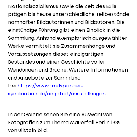
Nationalsozialismus sowie die Zeit des Exils
prägen bis heute unterschiedliche Teilbestände
namhafter Bildautorinnen und Bildautoren. Die
einstündige Führung gibt einen Einblick in die
Sammlung. Anhand exemplarisch ausgewählter
Werke vermittelt sie Zusammenhänge und
Voraussetzungen dieses einzigartigen
Bestandes und einer Geschichte voller
Wendungen und Brüche. Weitere Informationen
und Angebote zur Sammlung
bei
https://www.axelspringer-
syndication.de/angebot/ausstellungen
In der Galerie sehen Sie eine Auswahl von
Fotografien zum Thema Mauerfall Berlin 1989
von ullstein bild.