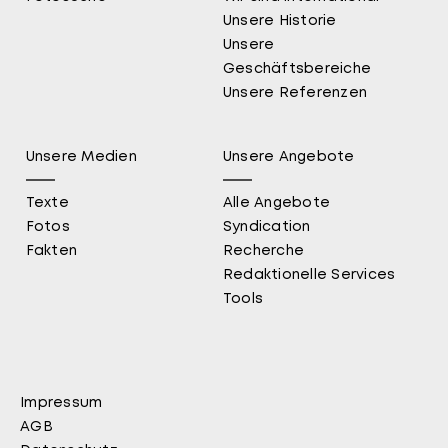
Unsere Historie
Unsere
Geschäftsbereiche
Unsere Referenzen
Unsere Medien
Unsere Angebote
Texte
Alle Angebote
Fotos
Syndication
Fakten
Recherche
Redaktionelle Services
Tools
Impressum
Fußbereich
AGB