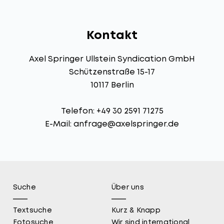
Kontakt
Axel Springer Ullstein Syndication GmbH
Schützenstraße 15-17
10117 Berlin
Telefon: +49 30 2591 71275
E-Mail:
anfrage@axelspringer.de
Suche
Über uns
Textsuche
Kurz & Knapp
Fotosuche
Wir sind international