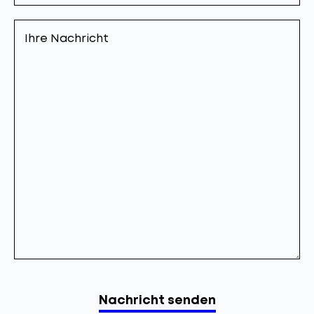
Ihre
Nachricht