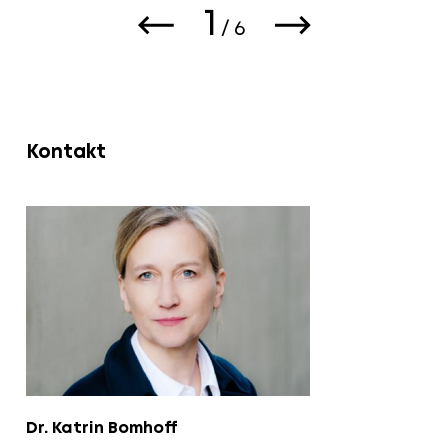
1
/
6
Kontakt
Dr. Katrin
Bomhoff