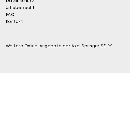
Datenschutz
Urheberrecht
FAQ
Kontakt
Weitere Online-Angebote der Axel Springer SE