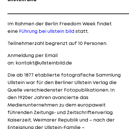
____________________________________________________
Im Rahmen der Berlin Freedom Week findet
eine
Führung bei ullstein bild
statt.
Teilnehmerzahl begrenzt auf 10 Personen.
Anmeldung per Email
an:
kontakt@ullsteinbild.de
Die ab 1877 etablierte fotografische Sammlung
Ullstein war für den Berliner Ullstein Verlag die
Quelle verschiedenster Fotopublikationen. In
den 1920er Jahren avancierte das
Medienunternehmen zu dem europaweit
führenden Zeitungs- und Zeitschriftenverlag.
Kaiserzeit, Weimarer Republik und – nach der
Enteignung der Ullstein-Familie –