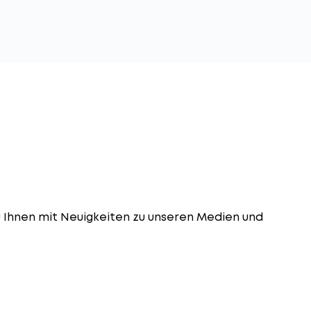
u Ihnen mit Neuigkeiten zu unseren Medien und