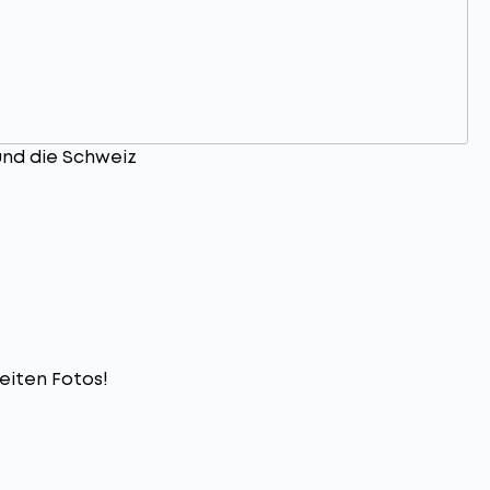
 und die Schweiz
eiten Fotos!