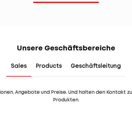
Unsere Geschäftsbereiche
Sales
Products
Geschäftsleitung
ionen, Angebote und Preise. Und halten den Kontakt z
Produkten.