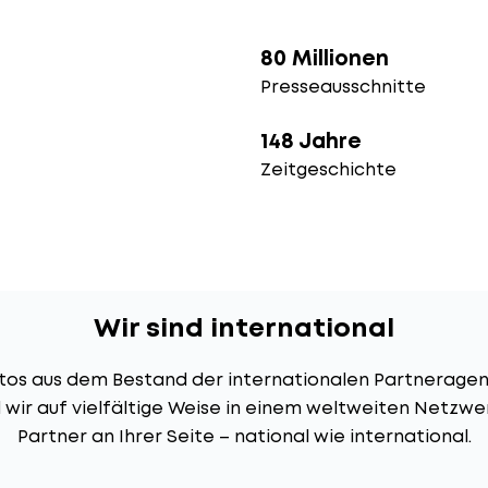
80 Millionen
Presseausschnitte
148 Jahre
Zeitgeschichte
Wir sind international
Fotos aus dem Bestand der internationalen Partnerage
wir auf vielfältige Weise in einem weltweiten Netzwer
Partner an Ihrer Seite – national wie international.