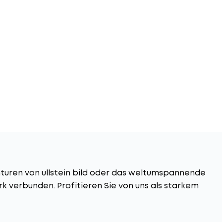
nturen von ullstein bild oder das weltumspannende
k verbunden. Profitieren Sie von uns als starkem