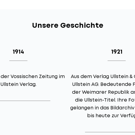
Unsere Geschichte
1914
1921
 der Vossischen Zeitung im
Aus dem Verlag Ullstein & 
Ullstein Verlag.
Ullstein AG. Bedeutende
der Weimarer Republik ar
die Ullstein-Titel. Ihre 
gelangen in das Bildarchi
bis heute zur Verfü