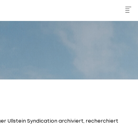
r Ullstein Syndication archiviert, recherchiert