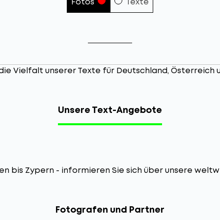
Fotos
Texte
ie Vielfalt unserer Texte für Deutschland, Österreich
Unsere Text-Angebote
ien bis Zypern - informieren Sie sich über unsere weltw
Fotografen und Partner