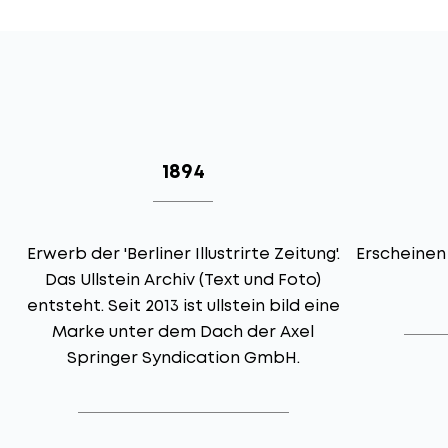
1894
in
Erwerb der 'Berliner Illustrirte Zeitung'.
Erscheinen
Das Ullstein Archiv (Text und Foto)
entsteht. Seit 2013 ist ullstein bild eine
Marke unter dem Dach der Axel
Springer Syndication GmbH.