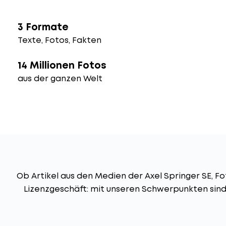
3 Formate
Texte, Fotos, Fakten
14 Millionen Fotos
aus der ganzen Welt
Ob Artikel aus den Medien der Axel Springer SE, 
Lizenzgeschäft: mit unseren Schwerpunkten sind 