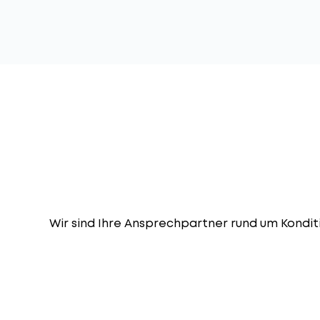
Wir sind Ihre Ansprechpartner rund um Kondit