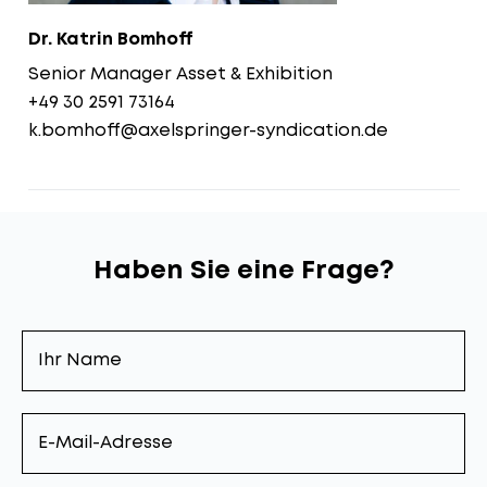
Dr. Katrin
Bomhoff
Senior Manager Asset & Exhibition
+49 30 2591 73164
k.bomhoff@axelspringer-syndication.de
Haben Sie eine Frage?
Ihr
Name
E-
Mail-
Adresse