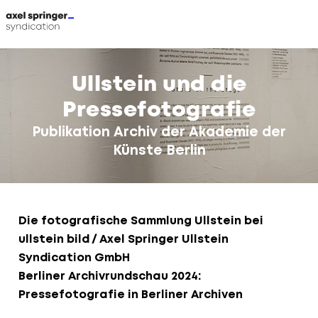
Direkt
zum
Ullstein und die
Inhalt
Pressefotografie
Publikation Archiv der Akademie der
Künste Berlin
Die fotografische Sammlung Ullstein bei
ullstein bild / Axel Springer Ullstein
Syndication GmbH
Berliner Archivrundschau 2024:
Pressefotografie in Berliner Archiven