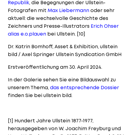
Republik
, die Begegnungen der Ullstein-
Fotografen mit
Max Liebermann
oder sehr
aktuell: die wechselvolle Geschichte des
Zeichners und Presse-Illustrators
Erich Ohser
alias e.o.plauen
bei Ullstein.
[10]
Dr. Katrin Bomhoff, Asset & Exhibition, ullstein
bild / Axel Springer Ullstein Syndication GmbH
Erstveröffentlichung am 30. April 2024.
In der Galerie sehen Sie eine Bildauswahl zu
unserem Thema,
das entsprechende Dossier
finden Sie bei ullstein bild.
[1] Hundert Jahre Ullstein 1877-1977,
herausgegeben von W. Joachim Freyburg und