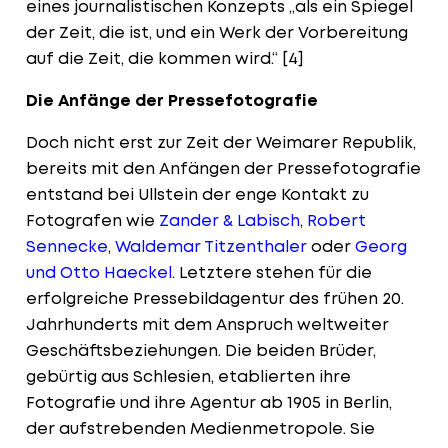
eines journalistischen Konzepts „als ein Spiegel
der Zeit, die ist, und ein Werk der Vorbereitung
auf die Zeit, die kommen wird.“
[4]
Die Anfänge der Pressefotografie
Doch nicht erst zur Zeit der Weimarer Republik,
bereits mit den Anfängen der Pressefotografie
entstand bei Ullstein der enge Kontakt zu
Fotografen wie
Zander & Labisch
,
Robert
Sennecke
,
Waldemar Titzenthaler
oder
Georg
und Otto Haeckel
. Letztere stehen für die
erfolgreiche Pressebildagentur des frühen 20.
Jahrhunderts mit dem Anspruch weltweiter
Geschäftsbeziehungen. Die beiden Brüder,
gebürtig aus Schlesien, etablierten ihre
Fotografie und ihre Agentur ab 1905 in Berlin,
der aufstrebenden Medienmetropole. Sie