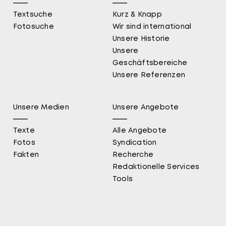
Textsuche
Kurz & Knapp
Fotosuche
Wir sind international
Unsere Historie
Unsere
Geschäftsbereiche
Unsere Referenzen
Unsere Medien
Unsere Angebote
Texte
Alle Angebote
Fotos
Syndication
Fakten
Recherche
Redaktionelle Services
Tools