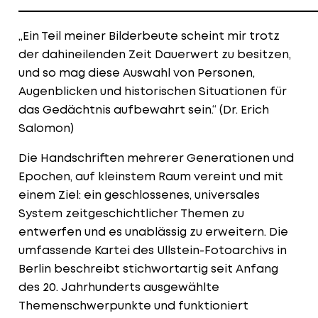
____________________________________________________
„Ein Teil meiner Bilderbeute scheint mir trotz
der dahineilenden Zeit Dauerwert zu besitzen,
und so mag diese Auswahl von Personen,
Augenblicken und historischen Situationen für
das Gedächtnis aufbewahrt sein.“ (Dr. Erich
Salomon)
Die Handschriften mehrerer Generationen und
Epochen, auf kleinstem Raum vereint und mit
einem Ziel: ein geschlossenes, universales
System zeitgeschichtlicher Themen zu
entwerfen und es unablässig zu erweitern. Die
umfassende Kartei des Ullstein-Fotoarchivs in
Berlin beschreibt stichwortartig seit Anfang
des 20. Jahrhunderts ausgewählte
Themenschwerpunkte und funktioniert