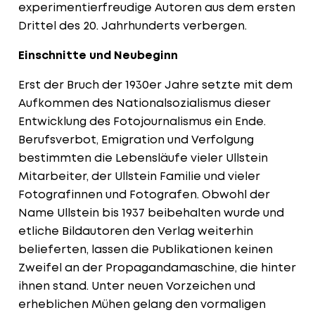
experimentierfreudige Autoren aus dem ersten
Drittel des 20. Jahrhunderts verbergen.
Einschnitte und Neubeginn
Erst der Bruch der 1930er Jahre setzte mit dem
Aufkommen des Nationalsozialismus dieser
Entwicklung des Fotojournalismus ein Ende.
Berufsverbot, Emigration und Verfolgung
bestimmten die Lebensläufe vieler Ullstein
Mitarbeiter, der Ullstein Familie und vieler
Fotografinnen und Fotografen. Obwohl der
Name Ullstein bis 1937 beibehalten wurde und
etliche Bildautoren den Verlag weiterhin
belieferten, lassen die Publikationen keinen
Zweifel an der Propagandamaschine, die hinter
ihnen stand. Unter neuen Vorzeichen und
erheblichen Mühen gelang den vormaligen