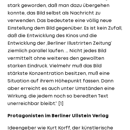
stark geworden, daß man dazu übergehen
konnte, das Bild selbst als Nachricht zu
verwenden. Das bedeutete eine völlig neue
Einstellung dem Bild gegenüber. Es ist kein Zufall,
daß die Entwicklung des Kinos und die
Entwicklung der ‚Berliner Illustrirten Zeitung‘
ziemlich parallel laufen. … Nicht jedes Bild
vermittelt ohne weiteres den gewollten
starken Eindruck. Vielmehr muß das Bild
stärkste Konzentration besitzen, muß eine
Situation auf ihrem Höhepunkt fassen. Dann
aber erreicht es auch unter Umständen eine
Wirkung, die jedem noch so beredten Text
unerreichbar bleibt.“ [1]
Protagonisten im Berliner Ullstein Verlag
Ideengeber wie Kurt Korff, der künstlerische