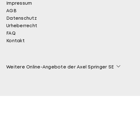
Impressum
Fußbereich
AGB
Datenschutz
Urheberrecht
FAQ
Kontakt
Weitere Online-Angebote der Axel Springer SE