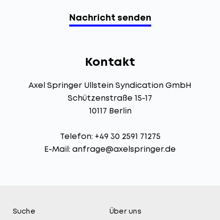
Kontakt
Axel Springer Ullstein Syndication GmbH
Schützenstraße 15-17
10117 Berlin
Telefon: +49 30 2591 71275
E-Mail:
anfrage@axelspringer.de
Suche
Über uns