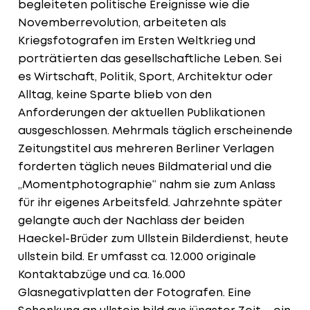
begleiteten politische Ereignisse wie die
Novemberrevolution, arbeiteten als
Kriegsfotografen im Ersten Weltkrieg und
porträtierten das gesellschaftliche Leben. Sei
es Wirtschaft, Politik, Sport, Architektur oder
Alltag, keine Sparte blieb von den
Anforderungen der aktuellen Publikationen
ausgeschlossen. Mehrmals täglich erscheinende
Zeitungstitel aus mehreren Berliner Verlagen
forderten täglich neues Bildmaterial und die
„Momentphotographie“ nahm sie zum Anlass
für ihr eigenes Arbeitsfeld. Jahrzehnte später
gelangte auch der Nachlass der beiden
Haeckel-Brüder zum Ullstein Bilderdienst, heute
ullstein bild. Er umfasst ca. 12.000 originale
Kontaktabzüge und ca. 16.000
Glasnegativplatten der Fotografen. Eine