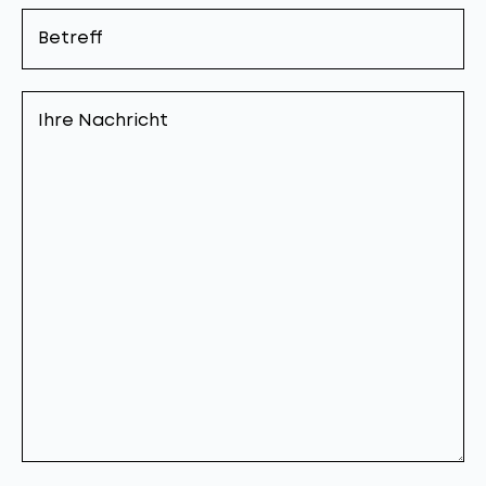
Betreff
Ihre
Nachricht