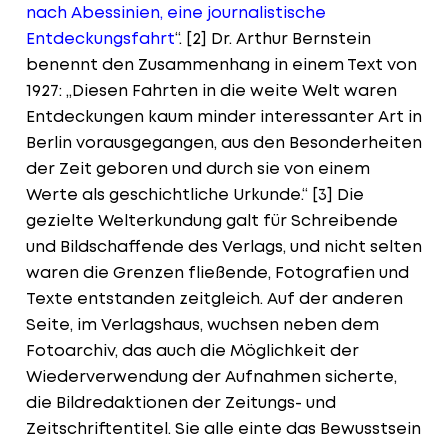
nach Abessinien, eine journalistische
Entdeckungsfahrt
“. [2] Dr. Arthur Bernstein
benennt den Zusammenhang in einem Text von
1927: „Diesen Fahrten in die weite Welt waren
Entdeckungen kaum minder interessanter Art in
Berlin vorausgegangen, aus den Besonderheiten
der Zeit geboren und durch sie von einem
Werte als geschichtliche Urkunde.“ [3] Die
gezielte Welterkundung galt für Schreibende
und Bildschaffende des Verlags, und nicht selten
waren die Grenzen fließende, Fotografien und
Texte entstanden zeitgleich. Auf der anderen
Seite, im Verlagshaus, wuchsen neben dem
Fotoarchiv, das auch die Möglichkeit der
Wiederverwendung der Aufnahmen sicherte,
die Bildredaktionen der Zeitungs- und
Zeitschriftentitel. Sie alle einte das Bewusstsein