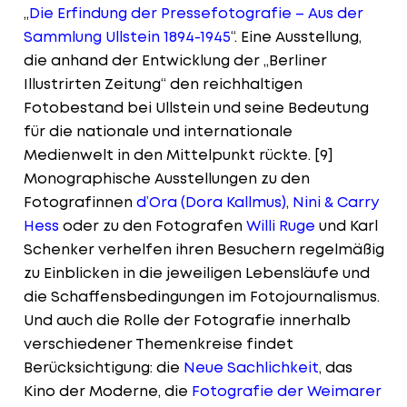
„
Die Erfindung der Pressefotografie – Aus der
Sammlung Ullstein 1894-1945
“. Eine Ausstellung,
die anhand der Entwicklung der „Berliner
Illustrirten Zeitung“ den reichhaltigen
Fotobestand bei Ullstein und seine Bedeutung
für die nationale und internationale
Medienwelt in den Mittelpunkt rückte. [9]
Monographische Ausstellungen zu den
Fotografinnen
d’Ora (Dora Kallmus)
,
Nini & Carry
Hess
oder zu den Fotografen
Willi Ruge
und Karl
Schenker verhelfen ihren Besuchern regelmäßig
zu Einblicken in die jeweiligen Lebensläufe und
die Schaffensbedingungen im Fotojournalismus.
Und auch die Rolle der Fotografie innerhalb
verschiedener Themenkreise findet
Berücksichtigung: die
Neue Sachlichkeit
, das
Kino der Moderne, die
Fotografie der Weimarer