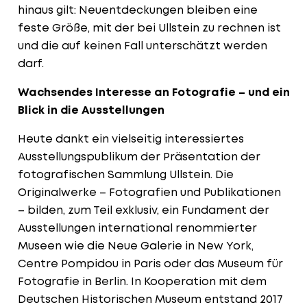
hinaus gilt: Neuentdeckungen bleiben eine
feste Größe, mit der bei Ullstein zu rechnen ist
und die auf keinen Fall unterschätzt werden
darf.
Wachsendes Interesse an Fotografie – und ein
Blick in die Ausstellungen
Heute dankt ein vielseitig interessiertes
Ausstellungspublikum der Präsentation der
fotografischen Sammlung Ullstein. Die
Originalwerke – Fotografien und Publikationen
– bilden, zum Teil exklusiv, ein Fundament der
Ausstellungen international renommierter
Museen wie die Neue Galerie in New York,
Centre Pompidou in Paris oder das Museum für
Fotografie in Berlin. In Kooperation mit dem
Deutschen Historischen Museum entstand 2017