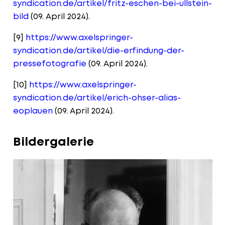
syndication.de/artikel/fritz-eschen-bei-ullstein-
bild
(09. April 2024).
[9]
https://www.axelspringer-
syndication.de/artikel/die-erfindung-der-
pressefotografie
(09. April 2024).
[10]
https://www.axelspringer-
syndication.de/artikel/erich-ohser-alias-
eoplauen
(09. April 2024).
Bildergalerie